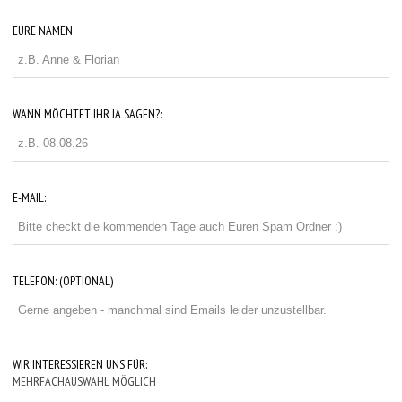
EURE NAMEN:
WANN MÖCHTET IHR JA SAGEN?:
E-MAIL:
TELEFON:
(OPTIONAL)
WIR INTERESSIEREN UNS FÜR:
MEHRFACHAUSWAHL MÖGLICH