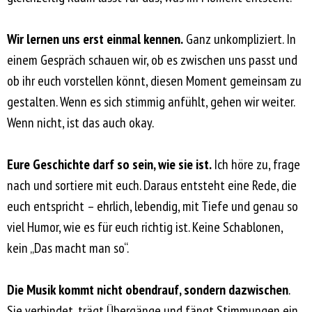
Wir lernen uns erst einmal kennen.
Ganz unkompliziert. In
einem Gespräch schauen wir, ob es zwischen uns passt und
ob ihr euch vorstellen könnt, diesen Moment gemeinsam zu
gestalten. Wenn es sich stimmig anfühlt, gehen wir weiter.
Wenn nicht, ist das auch okay.
Eure Geschichte darf so sein, wie sie ist.
Ich höre zu, frage
nach und sortiere mit euch. Daraus entsteht eine Rede, die
euch entspricht – ehrlich, lebendig, mit Tiefe und genau so
viel Humor, wie es für euch richtig ist. Keine Schablonen,
kein „Das macht man so“.
Die Musik kommt nicht obendrauf, sondern dazwischen
.
Sie verbindet, trägt Übergänge und fängt Stimmungen ein