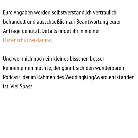
Eure Angaben werden selbstverständlich vertraulich
behandelt und ausschließlich zur Beantwortung eurer
Anfrage genutzt. Details findet ihr in meiner
Datenschutzerklärung
.
Und wer mich noch ein kleines bisschen besser
kennenlernen möchte, der gönnt sich den wunderbaren
Podcast, der im Rahmen des WeddingKingAward entstanden
ist. Viel Spass.