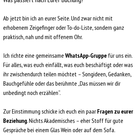
Ab jetzt bin ich an eurer Seite. Und zwar nicht mit
erhobenem Zeigefinger oder To-do-Liste, sondern ganz
praktisch, nah und mit offenem Ohr.
Ich richte eine gemeinsame
WhatsApp-Gruppe
für uns ein.
Für alles, was euch einfällt, was euch beschäftigt oder was
ihr zwischendurch teilen möchtet – Songideen, Gedanken,
Bauchgefühle oder das berühmte „Das müssen wir dir
unbedingt noch erzählen“.
Zur Einstimmung schicke ich euch ein paar
Fragen zu eurer
Beziehung
. Nichts Akademisches – eher Stoff für gute
Gespräche bei einem Glas Wein oder auf dem Sofa.