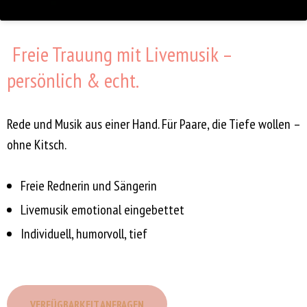
Freie Trauung mit Livemusik –
persönlich & echt.
Rede und Musik aus einer Hand. Für Paare, die Tiefe wollen –
ohne Kitsch.
Freie Rednerin und Sängerin
Livemusik emotional eingebettet
Individuell, humorvoll, tief
VERFÜGBARKEIT ANFRAGEN