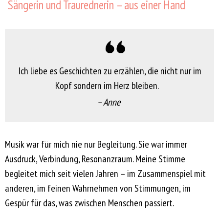
Sängerin und Traurednerin – aus einer Hand
Ich liebe es Geschichten zu erzählen, die nicht nur im
Kopf sondern im Herz bleiben.
– Anne
Musik war für mich nie nur Begleitung. Sie war immer
Ausdruck, Verbindung, Resonanzraum. Meine Stimme
begleitet mich seit vielen Jahren – im Zusammenspiel mit
anderen, im feinen Wahrnehmen von Stimmungen, im
Gespür für das, was zwischen Menschen passiert.