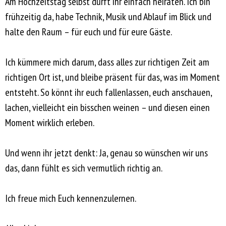
Am Hochzeitstag selbst dürft ihr einfach heiraten. Ich bin
frühzeitig da, habe Technik, Musik und Ablauf im Blick und
halte den Raum – für euch und für eure Gäste.
Ich kümmere mich darum, dass alles zur richtigen Zeit am
richtigen Ort ist, und bleibe präsent für das, was im Moment
entsteht. So könnt ihr euch fallenlassen, euch anschauen,
lachen, vielleicht ein bisschen weinen – und diesen einen
Moment wirklich erleben.
Und wenn ihr jetzt denkt: Ja, genau so wünschen wir uns
das, dann fühlt es sich vermutlich richtig an.
Ich freue mich Euch kennenzulernen.