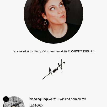
"Stimme ist Verbindung. Zwischen Herz & Welt." #STIMMVERTRAUEN
WeddingKingAwards – wir sind nominiert!!
1
12/04/2025