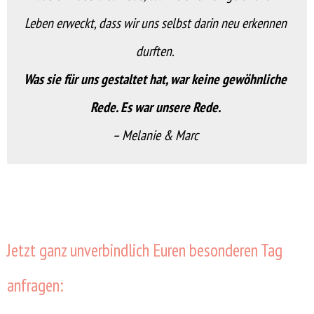
Leben erweckt, dass wir uns selbst darin neu erkennen
durften.
Was sie für uns gestaltet hat, war keine gewöhnliche
Rede. Es war unsere Rede.
– Melanie & Marc
Jetzt ganz unverbindlich Euren besonderen Tag
anfragen: