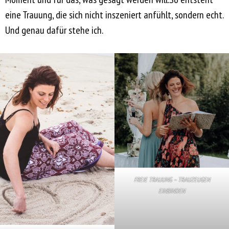
eine Trauung, die sich nicht inszeniert anfühlt, sondern echt.
Und genau dafür stehe ich.
FREIE TRAUUNG – TRAUZEUGEN
EINBINDEN