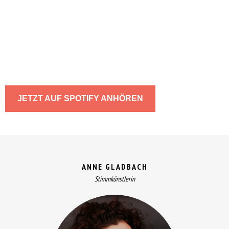
JETZT AUF SPOTIFY ANHÖREN
ANNE GLADBACH
Stimmkünstlerin