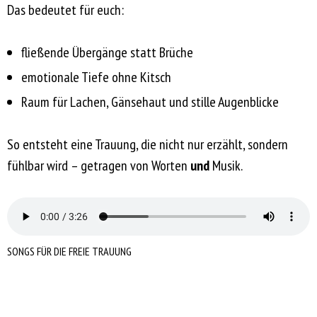
Das bedeutet für euch:
fließende Übergänge statt Brüche
emotionale Tiefe ohne Kitsch
Raum für Lachen, Gänsehaut und stille Augenblicke
So entsteht eine Trauung, die nicht nur erzählt, sondern
fühlbar wird – getragen von Worten
und
Musik.
SONGS FÜR DIE FREIE TRAUUNG