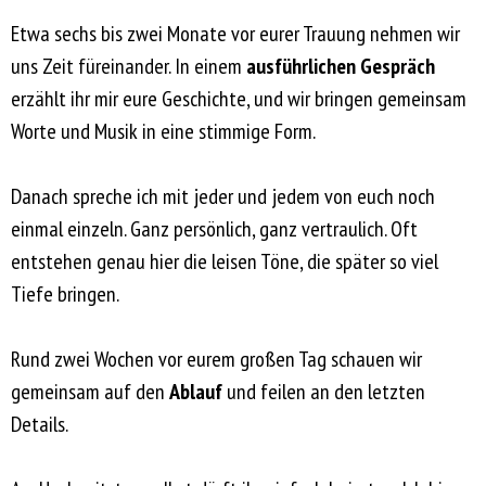
Etwa sechs bis zwei Monate vor eurer Trauung nehmen wir
uns Zeit füreinander. In einem
ausführlichen Gespräch
erzählt ihr mir eure Geschichte, und wir bringen gemeinsam
Worte und Musik in eine stimmige Form.
Danach spreche ich mit jeder und jedem von euch noch
einmal einzeln. Ganz persönlich, ganz vertraulich. Oft
entstehen genau hier die leisen Töne, die später so viel
Tiefe bringen.
Rund zwei Wochen vor eurem großen Tag schauen wir
gemeinsam auf den
Ablauf
und feilen an den letzten
Details.