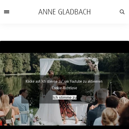
Klicke auf "Ich stimme zu", um Youtube zu aktivieren
Cookie-Richtlinie
Ich stimme zu