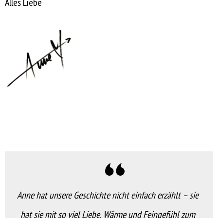
Alles Liebe
Anne hat unsere Geschichte nicht einfach erzählt – sie
hat sie mit so viel Liebe, Wärme und Feingefühl zum