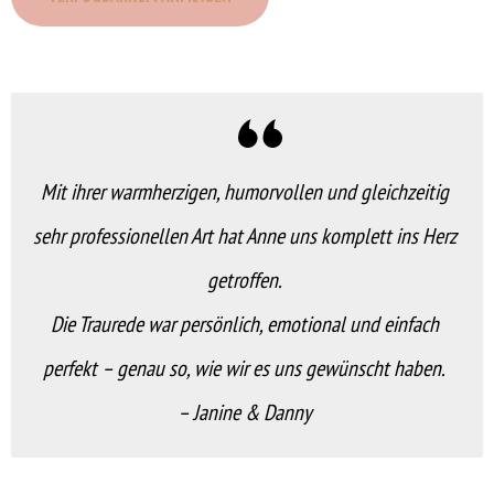
Mit ihrer warmherzigen, humorvollen und gleichzeitig
sehr professionellen Art hat Anne uns komplett ins Herz
getroffen.
Die Traurede war persönlich, emotional und einfach
perfekt – genau so, wie wir es uns gewünscht haben.
– Janine & Danny