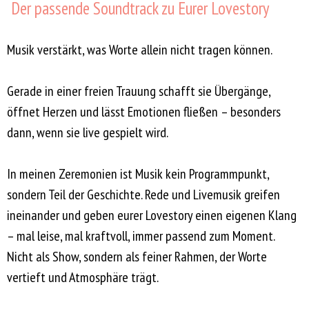
Der passende Soundtrack zu Eurer Lovestory
Musik verstärkt, was Worte allein nicht tragen können.
Gerade in einer freien Trauung schafft sie Übergänge,
öffnet Herzen und lässt Emotionen fließen – besonders
dann, wenn sie live gespielt wird.
In meinen Zeremonien ist Musik kein Programmpunkt,
sondern Teil der Geschichte. Rede und Livemusik greifen
ineinander und geben eurer Lovestory einen eigenen Klang
– mal leise, mal kraftvoll, immer passend zum Moment.
Nicht als Show, sondern als feiner Rahmen, der Worte
vertieft und Atmosphäre trägt.