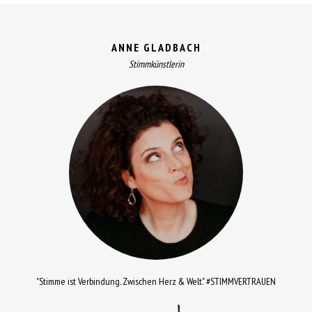
ANNE GLADBACH
Stimmkünstlerin
"Stimme ist Verbindung. Zwischen Herz & Welt." #STIMMVERTRAUEN