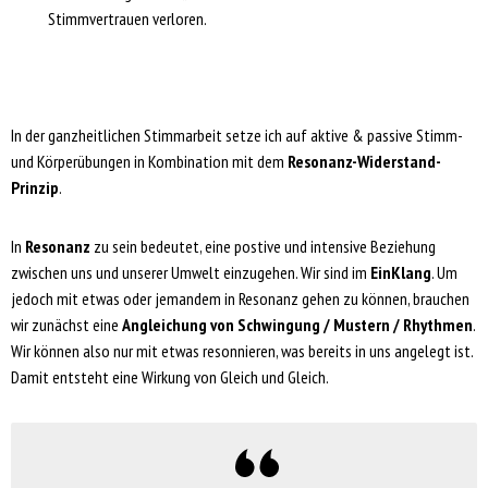
Stimmvertrauen verloren.
In der ganzheitlichen Stimmarbeit setze ich auf aktive & passive Stimm-
und Körperübungen in Kombination mit dem
Resonanz-Widerstand-
Prinzip
.
In
Resonanz
zu sein bedeutet, eine postive und intensive Beziehung
zwischen uns und unserer Umwelt einzugehen. Wir sind im
EinKlang
. Um
jedoch mit etwas oder jemandem in Resonanz gehen zu können, brauchen
wir zunächst eine
Angleichung von Schwingung / Mustern / Rhythmen
.
Wir können also nur mit etwas resonnieren, was bereits in uns angelegt ist.
Damit entsteht eine Wirkung von Gleich und Gleich.