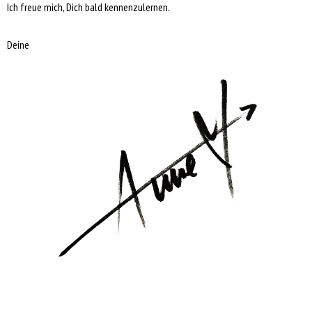
Ich freue mich, Dich bald kennenzulernen.
Deine