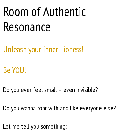
Room of Authentic
Resonance
Unleash your inner Lioness!
Be YOU!
Do you ever feel small – even invisible?
Do you wanna roar with and like everyone else?
Let me tell you something: