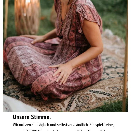
Unsere Stimme.
Wir nutzen sie täglich und selbstverständlich. Sie spielt eine,