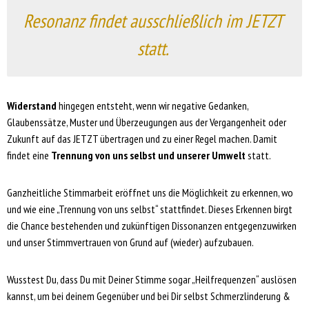
Resonanz findet ausschließlich im JETZT
statt.
Widerstand
hingegen entsteht, wenn wir negative Gedanken,
Glaubenssätze, Muster und Überzeugungen aus der Vergangenheit oder
Zukunft auf das JETZT übertragen und zu einer Regel machen. Damit
findet eine
Trennung von uns selbst und unserer Umwelt
statt.
Ganzheitliche Stimmarbeit eröffnet uns die Möglichkeit zu erkennen, wo
und wie eine „Trennung von uns selbst“ stattfindet. Dieses Erkennen birgt
die Chance bestehenden und zukünftigen Dissonanzen entgegenzuwirken
und unser Stimmvertrauen von Grund auf (wieder) aufzubauen.
Wusstest Du, dass Du mit Deiner Stimme sogar „Heilfrequenzen“ auslösen
kannst, um bei deinem Gegenüber und bei Dir selbst Schmerzlinderung &