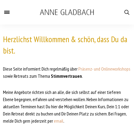
Herzlichst Willkommen & schön, dass Du da
bist.
Diese Seite informiert Dich regelmäßig über
Präsenz- und Onlineworkshops
sowie Retreats zum Thema
Stimmvertrauen
.
Meine Angebote richten sich an alle, die sich selbst auf einer tieferen
Ebene begegnen, erfahren und verstehen wollen. Neben Informationen zu
aktuellen Terminen hast Du hier die Möglichkeit Deinen Kurs, Dein 1:1 oder
Dein Retreat direkt zu buchen und Dir Deinen Platz zu sichern. Bei Fragen,
melde Dich gern jederzeit per
email
.