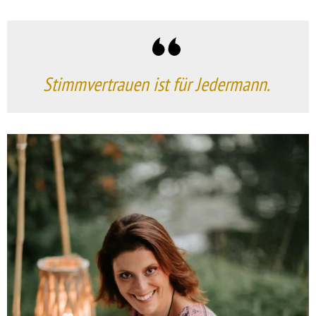
Stimmvertrauen ist für Jedermann.