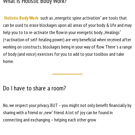
What is Holistic Body Work?
Holistic Body Work
such as „energetic spine activation“ are tools that
can be used to erase blockages upon all areas of your body & life and may
help you to to re-activate the flow in your energetic body. „Healings“
(=activation of self-healing power) are very beneficial when received after
working on constructs, blockages being in your way of flow. There´s a range
of body (and voice) exercises for you to add to your toolbox and take
home.
Do I have to share a room?
No, we respect your privacy. BUT – you might not only benefit financially by
sharing with a friend or „new“ friend. A lot of joy can be found in
connecting and exchanging – helping each other grow.