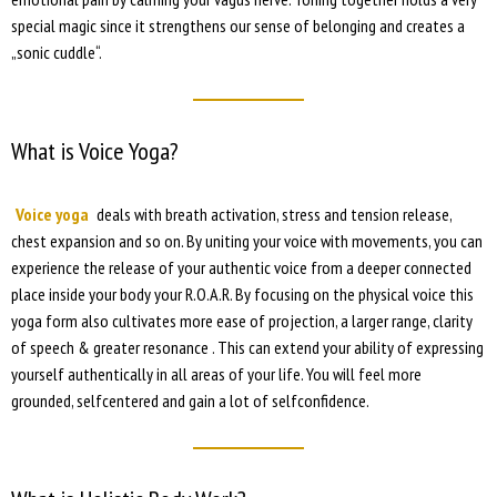
special magic since it strengthens our sense of belonging and creates a
„sonic cuddle“.
What is Voice Yoga?
Voice yoga
deals with breath activation, stress and tension release,
chest expansion and so on. By uniting your voice with movements, you can
experience the release of your authentic voice from a deeper connected
place inside your body your R.O.A.R. By focusing on the physical voice this
yoga form also cultivates more ease of projection, a larger range, clarity
of speech & greater resonance . This can extend your ability of expressing
yourself authentically in all areas of your life. You will feel more
grounded, selfcentered and gain a lot of selfconfidence.