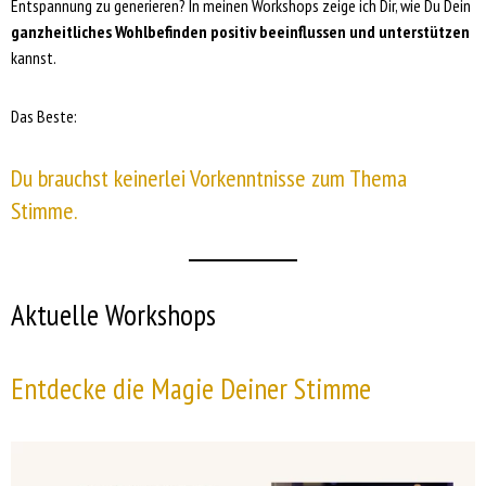
Entspannung zu generieren? In meinen Workshops zeige ich Dir, wie Du Dein
ganzheitliches Wohlbefinden positiv beeinflussen und unterstützen
kannst.
Das Beste:
Du brauchst keinerlei Vorkenntnisse zum Thema
Stimme.
Aktuelle Workshops
Entdecke die Magie Deiner Stimme