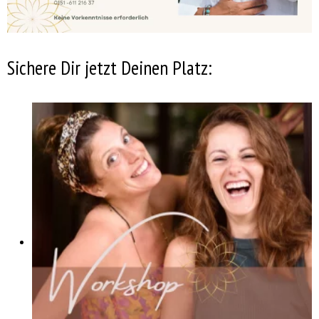
Sichere Dir jetzt Deinen Platz: