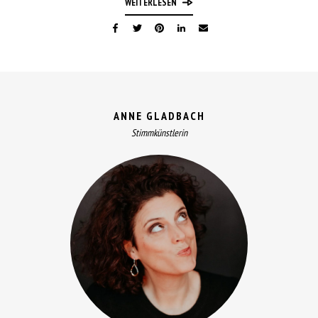
WEITERLESEN
ANNE GLADBACH
Stimmkünstlerin