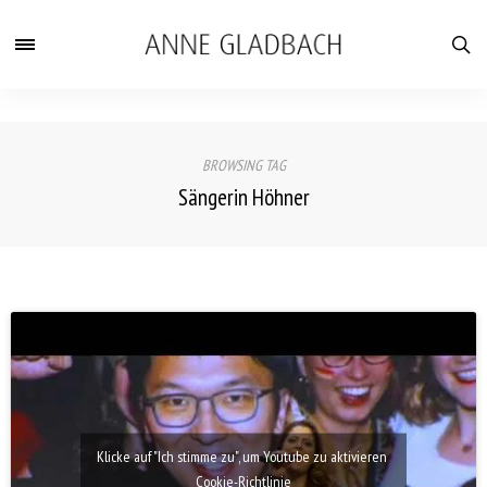
BROWSING TAG
Sängerin Höhner
Klicke auf "Ich stimme zu", um Youtube zu aktivieren
Cookie-Richtlinie