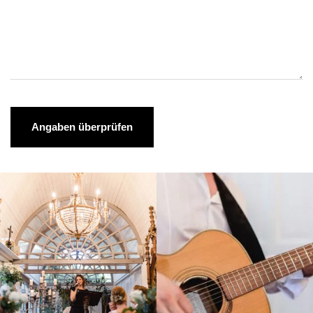
Angaben überprüfen