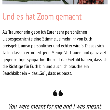
Und es hat Zoom gemacht
Als Traurednerin gebe ich Eurer sehr persönlichen
Liebesgeschichte eine Stimme. Je mehr ihr von Euch
preisgebt, umso persönlicher und echter wird´s. Dieses sich
fallen lassen erfordert jede Menge Vertrauen und ganz viel
gegenseitige Sympathie. Ihr sollt das Gefühl haben, dass ich
die Richtige für Euch bin und auch ich brauche ein
Bauchkribbeln – das „Go“ , dass es passt.
You were meant for me and I was meant