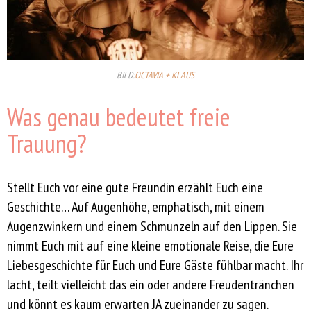
BILD:
OCTAVIA + KLAUS
Was genau bedeutet freie
Trauung?
Stellt Euch vor eine gute Freundin erzählt Euch eine
Geschichte… Auf Augenhöhe, emphatisch, mit einem
Augenzwinkern und einem Schmunzeln auf den Lippen. Sie
nimmt Euch mit auf eine kleine emotionale Reise, die Eure
Liebesgeschichte für Euch und Eure Gäste fühlbar macht. Ihr
lacht, teilt vielleicht das ein oder andere Freudentränchen
und könnt es kaum erwarten JA zueinander zu sagen.