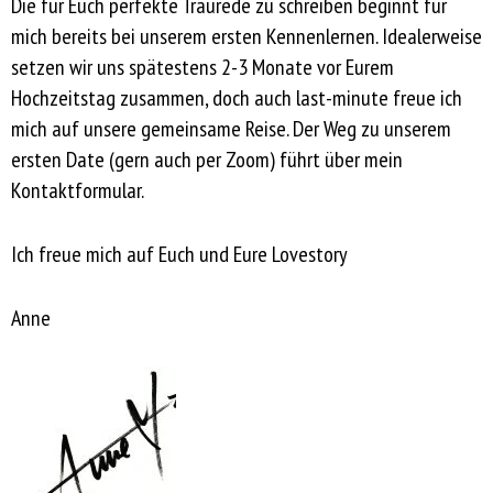
Die für Euch perfekte Traurede zu schreiben beginnt für
mich bereits bei unserem ersten Kennenlernen. Idealerweise
setzen wir uns spätestens 2-3 Monate vor Eurem
Hochzeitstag zusammen, doch auch last-minute freue ich
mich auf unsere gemeinsame Reise. Der Weg zu unserem
ersten Date (gern auch per Zoom) führt über mein
Kontaktformular.
Ich freue mich auf Euch und Eure Lovestory
Anne