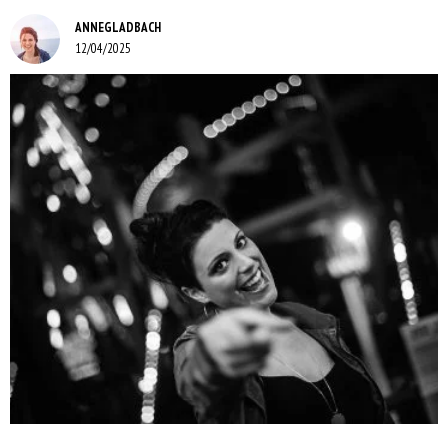
ANNEGLADBACH
12/04/2025