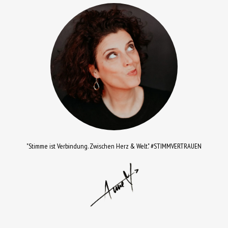
"Stimme ist Verbindung. Zwischen Herz & Welt." #STIMMVERTRAUEN