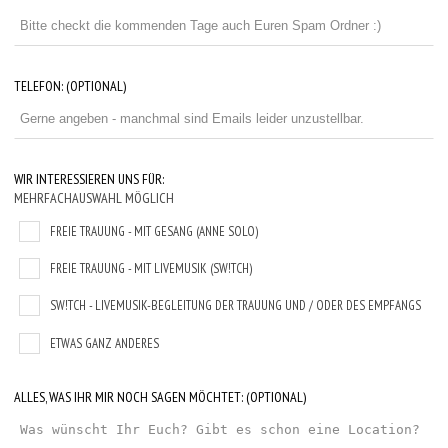
TELEFON:
(OPTIONAL)
WIR INTERESSIEREN UNS FÜR:
MEHRFACHAUSWAHL MÖGLICH
FREIE TRAUUNG - MIT GESANG (ANNE SOLO)
FREIE TRAUUNG - MIT LIVEMUSIK (SW!TCH)
SW!TCH - LIVEMUSIK-BEGLEITUNG DER TRAUUNG UND / ODER DES EMPFANGS
ETWAS GANZ ANDERES
ALLES, WAS IHR MIR NOCH SAGEN MÖCHTET:
(OPTIONAL)