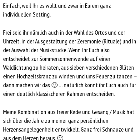
Einfach, weil Ihr es wollt und zwar in Eurem ganz
individuellen Setting.
Frei seid ihr nämlich auch in der Wahl des Ortes und der
Uhrzeit, in der Ausgestaltung der Zeremonie (Rituale) und in
der Auswahl der Musikstücke. Wenn Ihr Euch also
entscheidet zur Sommersonnenwende auf einer
Waldlichtung zu heiraten, aus sieben verschiedenen Blüten
einen Hochzeitskranz zu winden und ums Feuer zu tanzen –
dann machen wir das 🙂 … natürlich könnt ihr Euch auch für
einen deutlich klassischeren Rahmen entscheiden.
Meine Kombination aus freier Rede und Gesang / Musik hat
sich über die Jahre zu meiner ganz persönlichen
Herzensangelegenheit entwickelt. Ganz frei Schnauze und
aus dem Herzen heraus. 🙂