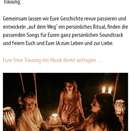
Trauung.
Gemeinsam lassen wir Eure Geschichte revue passieren und
entwickeln „auf dem Weg“ ein persönliches Ritual, finden die
passenden Songs für Euren ganz persönlichen Soundtrack
und feiern Euch und Euer JA zum Leben und zur Liebe.
Eure freie Trauung mit Musik direkt anfragen …