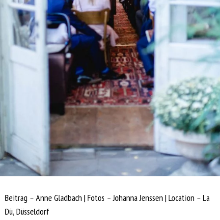
Beitrag – Anne Gladbach | Fotos – Johanna Jenssen | Location – La
Dü, Düsseldorf