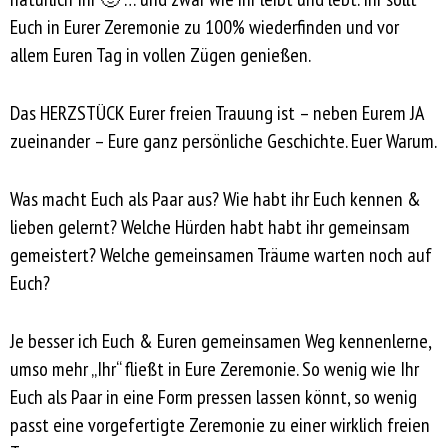
Euch in Eurer Zeremonie zu 100% wiederfinden und vor
allem Euren Tag in vollen Zügen genießen.
Das HERZSTÜCK Eurer freien Trauung ist – neben Eurem JA
zueinander – Eure ganz persönliche Geschichte. Euer Warum.
Was macht Euch als Paar aus? Wie habt ihr Euch kennen &
lieben gelernt? Welche Hürden habt habt ihr gemeinsam
gemeistert? Welche gemeinsamen Träume warten noch auf
Euch?
Je besser ich Euch & Euren gemeinsamen Weg kennenlerne,
umso mehr „Ihr“ fließt in Eure Zeremonie. So wenig wie Ihr
Euch als Paar in eine Form pressen lassen könnt, so wenig
passt eine vorgefertigte Zeremonie zu einer wirklich freien