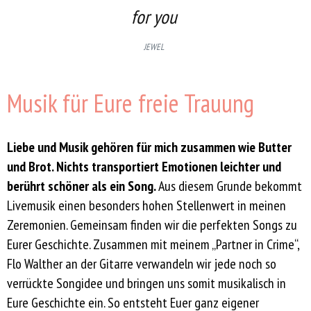
fo
r you
JEWEL
Musik für Eure freie Trauung
Liebe und Musik gehören für mich zusammen wie Butter
und Brot. Nichts transportiert Emotionen leichter und
berührt schöner als ein Song.
Aus diesem Grunde bekommt
Livemusik einen besonders hohen Stellenwert in meinen
Zeremonien. Gemeinsam finden wir die perfekten Songs zu
Eurer Geschichte. Zusammen mit meinem „Partner in Crime“,
Flo Walther an der Gitarre verwandeln wir jede noch so
verrückte Songidee und bringen uns somit musikalisch in
Eure Geschichte ein. So entsteht Euer ganz eigener