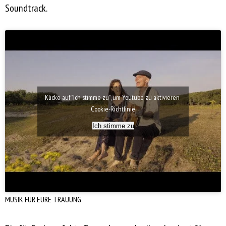
Soundtrack.
Klicke auf "Ich stimme zu", um Youtube zu aktivieren
Cookie-Richtlinie
Ich stimme zu
MUSIK FÜR EURE TRAUUNG