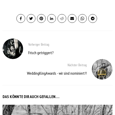
Vorheriger Beitrag
Frisch getriggert?
Nächster Beitrag
WeddingKingAwards - wir sind nominiert!!
DAS KÖNNTE DIR AUCH GEFALLEN....