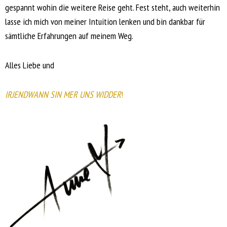
gespannt wohin die weitere Reise geht. Fest steht, auch weiterhin
lasse ich mich von meiner Intuition lenken und bin dankbar für
sämtliche Erfahrungen auf meinem Weg.
Alles Liebe und
IRJENDWANN SIN MER UNS WIDDER
!