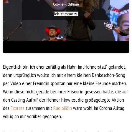
Cookie-Richtlinie
Ich stimme zu
Eigentlich bin ich eher zufällig als Huhn im „Höhnerstall“ gelandet,
denn ursprünglich wollte ich mit einem kleinen Dankeschön-Song
per Video einer Freundin spontan nur eine kleine Freunde machen.
Wenn diese nicht gerade bei ihrer Friseurin gesessen hätte, die auf
den Casting Aufruf der Höhner hinwies, die großagelegte Aktion
des
Express
zusammen mit
RadioKöln
wäre wohl im Corona Alltag
völlig an mir vorüber gegangen.