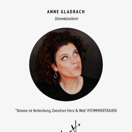
ANNE GLADBACH
Stimmkünstlerin
"Stimme ist Verbindung. Zwischen Herz & Welt." #STIMMVERTRAUEN