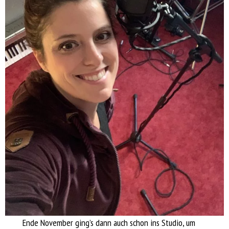
Ende November ging’s dann auch schon ins Studio, um