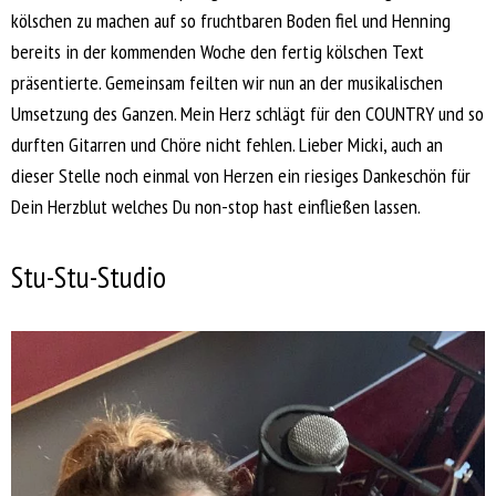
kölschen zu machen auf so fruchtbaren Boden fiel und Henning
bereits in der kommenden Woche den fertig kölschen Text
präsentierte. Gemeinsam feilten wir nun an der musikalischen
Umsetzung des Ganzen. Mein Herz schlägt für den COUNTRY und so
durften Gitarren und Chöre nicht fehlen. Lieber Micki, auch an
dieser Stelle noch einmal von Herzen ein riesiges Dankeschön für
Dein Herzblut welches Du non-stop hast einfließen lassen.
Stu-Stu-Studio